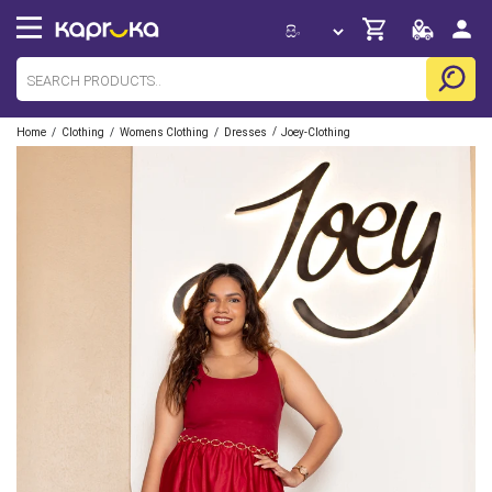
/
/
/
/
Home
Clothing
Womens Clothing
Dresses
Joey-Clothing