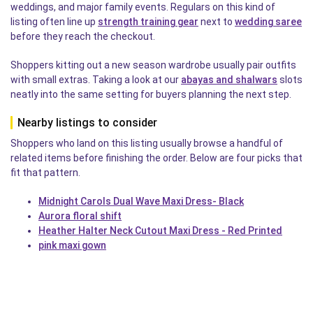
weddings, and major family events. Regulars on this kind of
listing often line up
strength training gear
next to
wedding saree
before they reach the checkout.
Shoppers kitting out a new season wardrobe usually pair outfits
with small extras. Taking a look at our
abayas and shalwars
slots
neatly into the same setting for buyers planning the next step.
Nearby listings to consider
Shoppers who land on this listing usually browse a handful of
related items before finishing the order. Below are four picks that
fit that pattern.
Midnight Carols Dual Wave Maxi Dress- Black
Aurora floral shift
Heather Halter Neck Cutout Maxi Dress - Red Printed
pink maxi gown