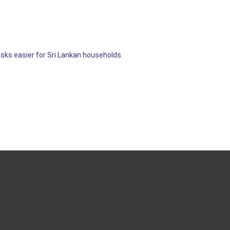
sks easier for Sri Lankan households.