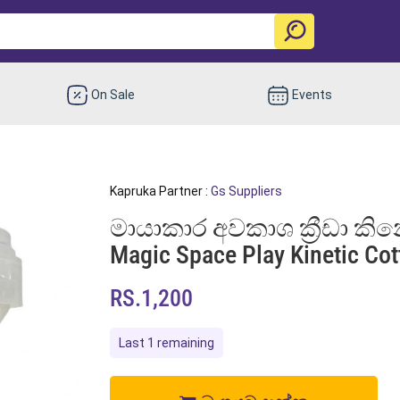
On Sale
Events
Kapruka Partner :
Gs Suppliers
මායාකාර අවකාශ ක්‍රීඩා කින
Magic Space Play Kinetic Co
RS.1,200
Last 1 remaining