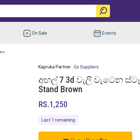
On Sale
Events
ers
Kapruka Partner :
Gs Suppliers
අඟල් 7 3d වැලි වැටෙන ස්ටෑන්ඩ
Stand Brown
RS.1,250
Last 1 remaining