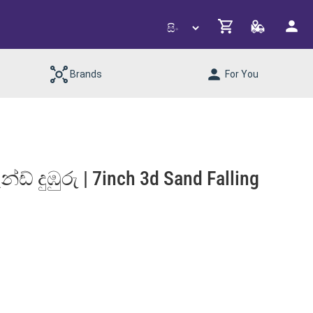
Brands
For You
් දුඹුරු | 7inch 3d Sand Falling