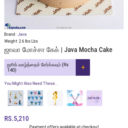
Brand :
Java
Weight: 2.6 lbs Lbs
ஜாவா மோச்சா கேக் | Java Mocha Cake
ஐசிங் வாழ்த்தைச் சேர்க்கவும் (Rs
140)
You Might Also Need These...
See More
RS.5,210
Payment offers available at checkout