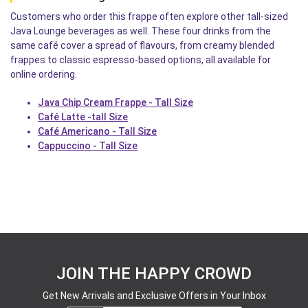
Customers who order this frappe often explore other tall-sized
Java Lounge beverages as well. These four drinks from the
same café cover a spread of flavours, from creamy blended
frappes to classic espresso-based options, all available for
online ordering.
Java Chip Cream Frappe - Tall Size
Café Latte -tall Size
Café Americano - Tall Size
Cappuccino - Tall Size
JOIN THE HAPPY CROWD
Get New Arrivals and Exclusive Offers in Your Inbox