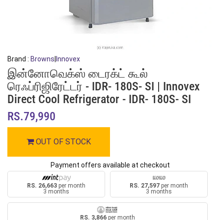
Brand :
Browns
|
Innovex
இன்னோவெக்ஸ் டைரக்ட் கூல்
ரெஃப்ரிஜிரேட்டர் - IDR- 180S- SI | Innovex
Direct Cool Refrigerator - IDR- 180S- SI
RS.79,990
OUT OF STOCK
Payment offers available at checkout
RS. 26,663
per month
RS. 27,597
per month
3 months
3 months
RS. 3,866
per month