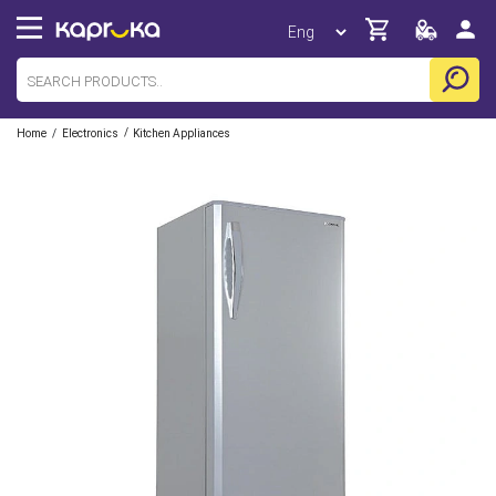
/
/
Home
Electronics
Kitchen Appliances