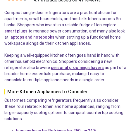
Compact single-door refrigerators are a practical choice for
apartments, small households, and hostel kitchens across Sri
Lanka. Shoppers who invest in a reliable fridge often explore
smart plugs
to manage power consumption, and many also look
at
laptops and notebooks
when setting up a functional home
workspace alongside their kitchen appliances.
Keeping a well-equipped kitchen often goes hand in hand with
other household electronics. Shoppers considering a new
refrigerator also browse
personal grooming shavers
as part of a
broader home essentials purchase, making it easy to
consolidate multiple appliance needs in a single order.
More Kitchen Appliances to Consider
Customers comparing refrigerators frequently also consider
these four related kitchen and home appliances, ranging from
larger-capacity cooling options to compact countertop cooking
solutions.
Innovex Inverter Refrigerator 250l Inr240i