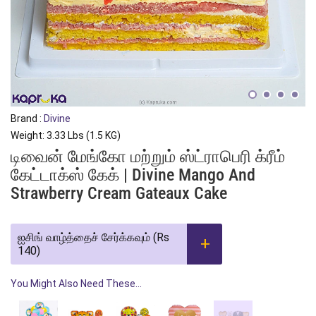
Brand :
Divine
Weight: 3.33 Lbs (1.5 KG)
டிவைன் மேங்கோ மற்றும் ஸ்ட்ராபெரி க்ரீம்
கேட்டாக்ஸ் கேக் | Divine Mango And
Strawberry Cream Gateaux Cake
ஐசிங் வாழ்த்தைச் சேர்க்கவும் (Rs
140)
You Might Also Need These...