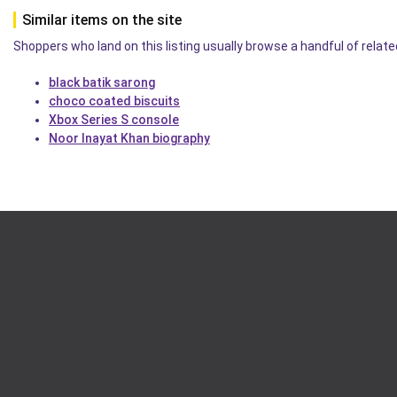
Similar items on the site
Shoppers who land on this listing usually browse a handful of related
black batik sarong
choco coated biscuits
Xbox Series S console
Noor Inayat Khan biography