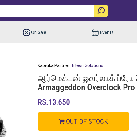
On Sale
Events
s
Kapruka Partner :
Eteon Solutions
ஆர்மெக்டன் ஓவர்லாக் ப்ரோ 3
Armaggeddon Overclock Pro
RS.13,650
OUT OF STOCK