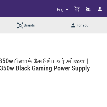
Brands
For You
50w பிளாக் கேமிங் பவர் சப்ளை |
 350w Black Gaming Power Supply