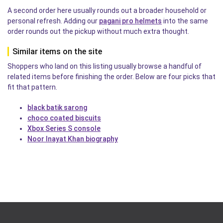
A second order here usually rounds out a broader household or
personal refresh. Adding our
pagani pro helmets
into the same
order rounds out the pickup without much extra thought.
Similar items on the site
Shoppers who land on this listing usually browse a handful of
related items before finishing the order. Below are four picks that
fit that pattern.
black batik sarong
choco coated biscuits
Xbox Series S console
Noor Inayat Khan biography