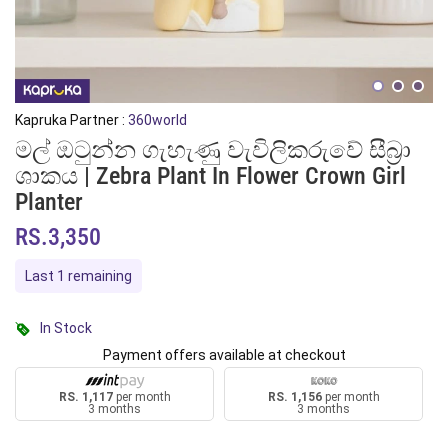
Kapruka Partner :
360world
මල් ඔටුන්න ගැහැණු වැවිලිකරුවේ සීබ්‍රා
ශාකය | Zebra Plant In Flower Crown Girl
Planter
RS.3,350
Last 1 remaining
In Stock
Payment offers available at checkout
RS. 1,117
per month
RS. 1,156
per month
3 months
3 months