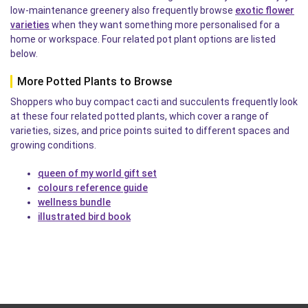
low-maintenance greenery also frequently browse
exotic flower
varieties
when they want something more personalised for a
home or workspace. Four related pot plant options are listed
below.
More Potted Plants to Browse
Shoppers who buy compact cacti and succulents frequently look
at these four related potted plants, which cover a range of
varieties, sizes, and price points suited to different spaces and
growing conditions.
queen of my world gift set
colours reference guide
wellness bundle
illustrated bird book