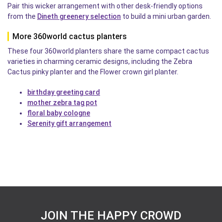
Pair this wicker arrangement with other desk-friendly options
from the
Dineth greenery selection
to build a mini urban garden.
More 360world cactus planters
These four 360world planters share the same compact cactus
varieties in charming ceramic designs, including the Zebra
Cactus pinky planter and the Flower crown girl planter.
birthday greeting card
mother zebra tag pot
floral baby cologne
Serenity gift arrangement
JOIN THE HAPPY CROWD