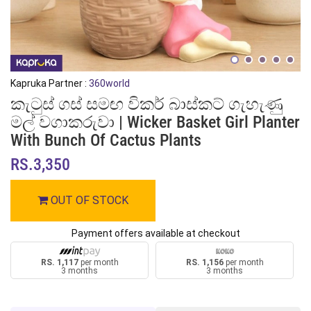
Kapruka Partner :
360world
කැටුස් ගස් සමඟ විකර් බාස්කට් ගැහැණු
මල් වගාකරුවා | Wicker Basket Girl Planter
With Bunch Of Cactus Plants
RS.3,350
OUT OF STOCK
Payment offers available at checkout
RS. 1,117
per month
RS. 1,156
per month
3 months
3 months