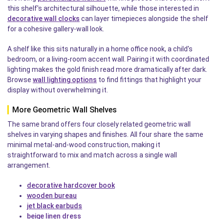
this shelf's architectural silhouette, while those interested in
decorative wall clocks
can layer timepieces alongside the shelf
for a cohesive gallery-wall look.
A shelf like this sits naturally in a home office nook, a child's
bedroom, or a living-room accent wall. Pairing it with coordinated
lighting makes the gold finish read more dramatically after dark.
Browse
wall lighting options
to find fittings that highlight your
display without overwhelming it.
More Geometric Wall Shelves
The same brand offers four closely related geometric wall
shelves in varying shapes and finishes. All four share the same
minimal metal-and-wood construction, making it
straightforward to mix and match across a single wall
arrangement.
decorative hardcover book
wooden bureau
jet black earbuds
beige linen dress