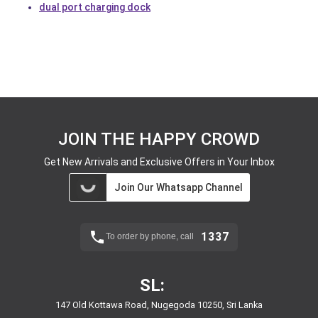
dual port charging dock
JOIN THE HAPPY CROWD
Get New Arrivals and Exclusive Offers in Your Inbox
Join Our Whatsapp Channel
1337
To order by phone, call
SL:
147 Old Kottawa Road, Nugegoda 10250, Sri Lanka