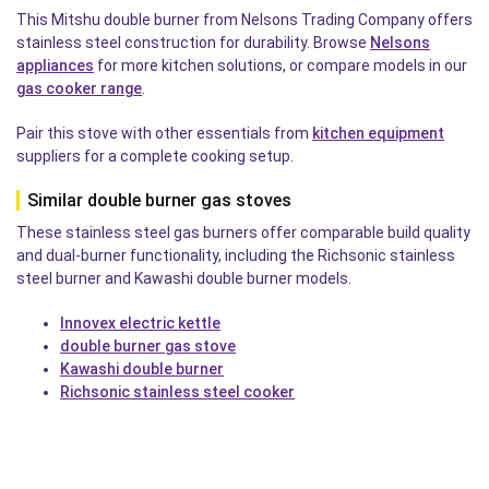
This Mitshu double burner from Nelsons Trading Company offers
stainless steel construction for durability. Browse
Nelsons
appliances
for more kitchen solutions, or compare models in our
gas cooker range
.
Pair this stove with other essentials from
kitchen equipment
suppliers for a complete cooking setup.
Similar double burner gas stoves
These stainless steel gas burners offer comparable build quality
and dual-burner functionality, including the Richsonic stainless
steel burner and Kawashi double burner models.
Innovex electric kettle
double burner gas stove
Kawashi double burner
Richsonic stainless steel cooker