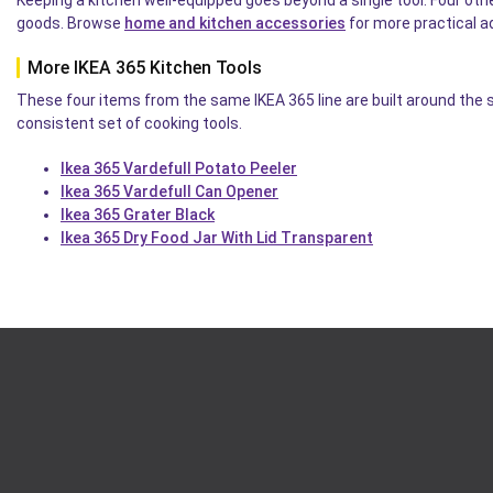
goods. Browse
home and kitchen accessories
for more practical a
More IKEA 365 Kitchen Tools
These four items from the same IKEA 365 line are built around the 
consistent set of cooking tools.
Ikea 365 Vardefull Potato Peeler
Ikea 365 Vardefull Can Opener
Ikea 365 Grater Black
Ikea 365 Dry Food Jar With Lid Transparent