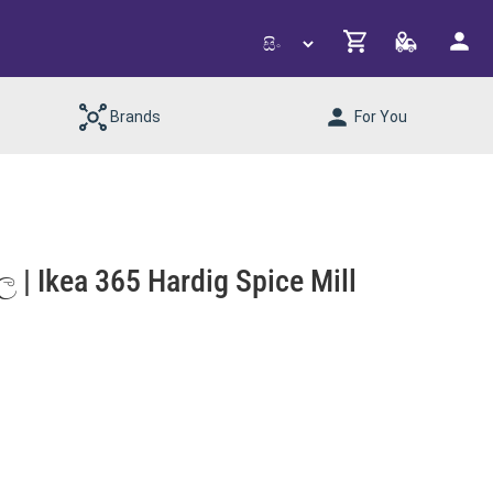
Brands
For You
| Ikea 365 Hardig Spice Mill