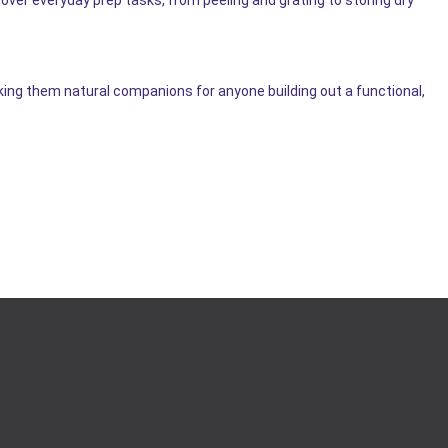
king them natural companions for anyone building out a functional,