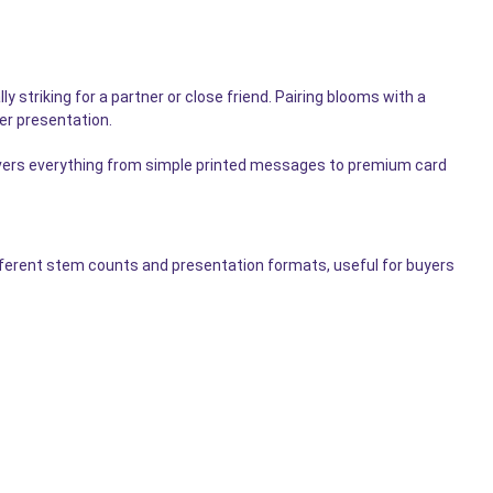
striking for a partner or close friend. Pairing blooms with a
ler presentation.
ers everything from simple printed messages to premium card
fferent stem counts and presentation formats, useful for buyers