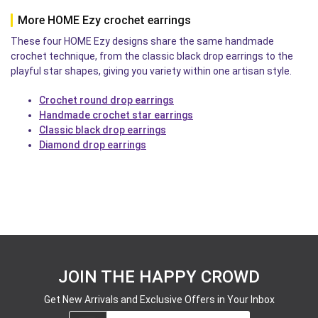
More HOME Ezy crochet earrings
These four HOME Ezy designs share the same handmade
crochet technique, from the classic black drop earrings to the
playful star shapes, giving you variety within one artisan style.
Crochet round drop earrings
Handmade crochet star earrings
Classic black drop earrings
Diamond drop earrings
JOIN THE HAPPY CROWD
Get New Arrivals and Exclusive Offers in Your Inbox