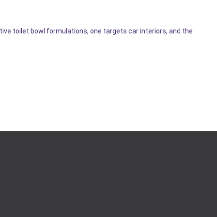
e toilet bowl formulations, one targets car interiors, and the