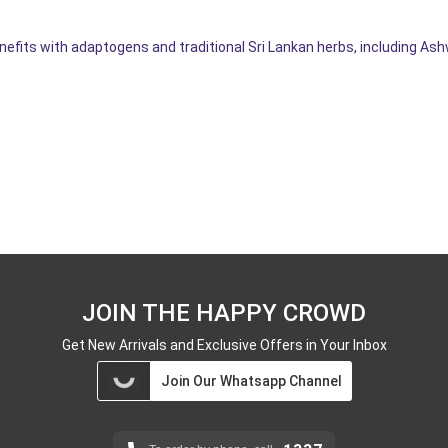
fits with adaptogens and traditional Sri Lankan herbs, including As
JOIN THE HAPPY CROWD
Get New Arrivals and Exclusive Offers in Your Inbox
Join Our Whatsapp Channel