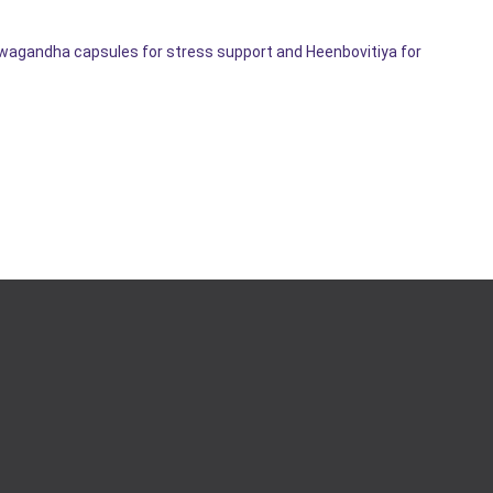
hwagandha capsules for stress support and Heenbovitiya for