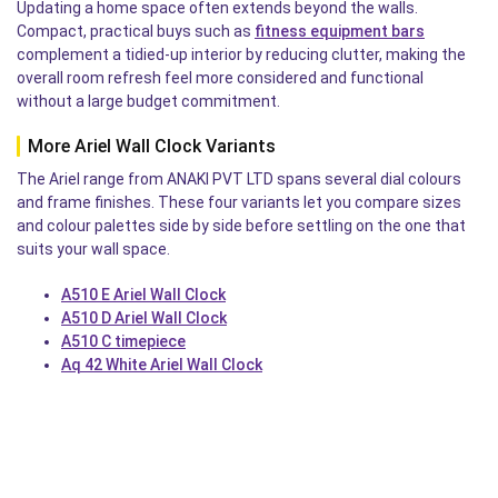
Updating a home space often extends beyond the walls.
Compact, practical buys such as
fitness equipment bars
complement a tidied-up interior by reducing clutter, making the
overall room refresh feel more considered and functional
without a large budget commitment.
More Ariel Wall Clock Variants
The Ariel range from ANAKI PVT LTD spans several dial colours
and frame finishes. These four variants let you compare sizes
and colour palettes side by side before settling on the one that
suits your wall space.
A510 E Ariel Wall Clock
A510 D Ariel Wall Clock
A510 C timepiece
Aq 42 White Ariel Wall Clock