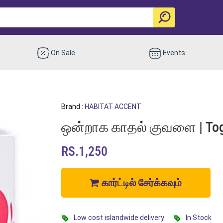
On Sale
Events
Brand :
HABITAT ACCENT
ஒன்றாக காதல் குவளை | Tog
RS.1,250
கார்ட்டில் சேர்க்கவும்
Low cost islandwide delivery
In Stock