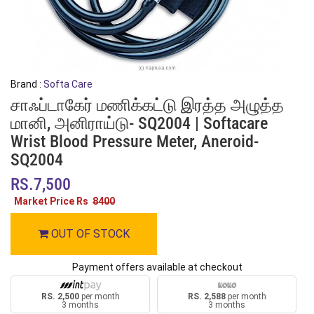
Brand :
Softa Care
சாஃப்டாகேர் மணிக்கட்டு இரத்த அழுத்த
மானி, அனிராய்டு- SQ2004 | Softacare
Wrist Blood Pressure Meter, Aneroid-
SQ2004
RS.7,500
Market Price Rs
8400
OUT OF STOCK
Payment offers available at checkout
RS. 2,500
per month
RS. 2,588
per month
3 months
3 months