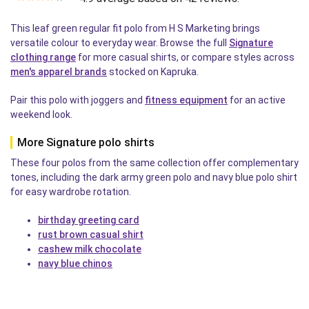
This leaf green regular fit polo from H S Marketing brings
versatile colour to everyday wear. Browse the full
Signature
clothing range
for more casual shirts, or compare styles across
men's apparel brands
stocked on Kapruka.
Pair this polo with joggers and
fitness equipment
for an active
weekend look.
More Signature polo shirts
These four polos from the same collection offer complementary
tones, including the dark army green polo and navy blue polo shirt
for easy wardrobe rotation.
birthday greeting card
rust brown casual shirt
cashew milk chocolate
navy blue chinos