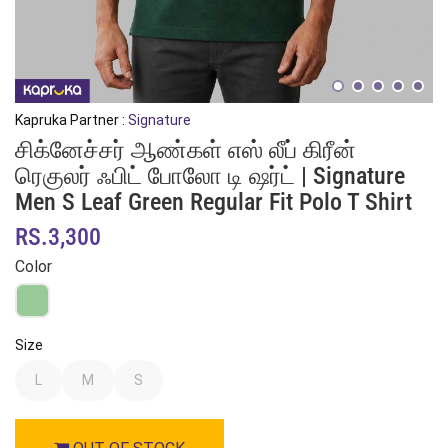
Kapruka Partner :
Signature
சிக்னேச்சர் ஆண்கள் எஸ் லீப் கிரீன்
ரெகுலர் ஃபிட் போலோ டி ஷர்ட் | Signature
Men S Leaf Green Regular Fit Polo T Shirt
RS.3,300
Color
Size
L
M
S