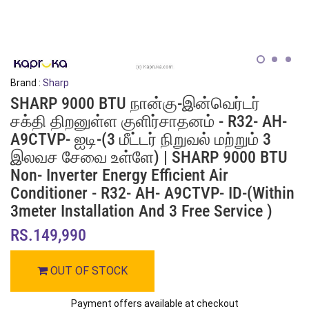
Brand :
Sharp
SHARP 9000 BTU நான்கு-இன்வெர்டர்
சக்தி திறனுள்ள குளிர்சாதனம் - R32- AH-
A9CTVP- ஐடி-(3 மீட்டர் நிறுவல் மற்றும் 3
இலவச சேவை உள்ளே) | SHARP 9000 BTU
Non- Inverter Energy Efficient Air
Conditioner - R32- AH- A9CTVP- ID-(within
3meter Installation And 3 Free Service )
RS.149,990
OUT OF STOCK
Payment offers available at checkout