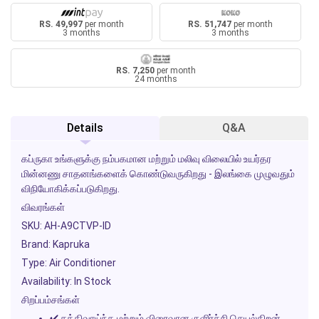
RS. 49,997
per month
RS. 51,747
per month
3 months
3 months
RS. 7,250
per month
24 months
Details
Q&A
கப்ருகா உங்களுக்கு நம்பகமான மற்றும் மலிவு விலையில் உயர்தர
மின்னணு சாதனங்களைக் கொண்டுவருகிறது - இலங்கை முழுவதும்
விநியோகிக்கப்படுகிறது.
விவரங்கள்
SKU: AH-A9CTVP-ID
Brand: Kapruka
Type: Air Conditioner
Availability: In Stock
சிறப்பம்சங்கள்
✔ சக்திவாய்ந்த மற்றும் விரைவான குளிர்ச்சி செயல்திறன்