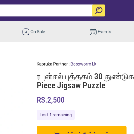
On Sale
Events
Kapruka Partner :
Booxworm Lk
ரபுன்சல் புத்தகம் 30 துண்டுகள
Piece Jigsaw Puzzle
RS.2,500
Last 1 remaining