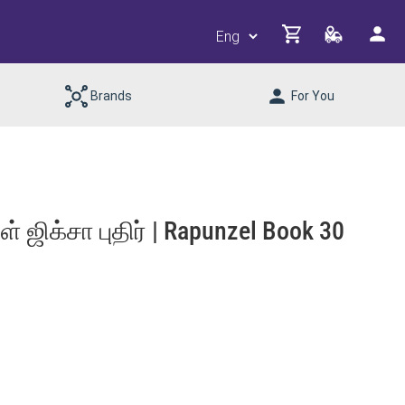
Brands
For You
் ஜிக்சா புதிர் | Rapunzel Book 30