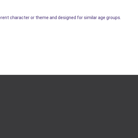
rent character or theme and designed for similar age groups.