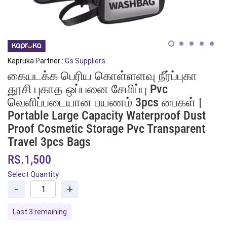
Kapruka Partner :
Gs Suppliers
கையடக்க பெரிய கொள்ளளவு நீர்ப்புகா
தூசி புகாத ஒப்பனை சேமிப்பு Pvc
வெளிப்படையான பயணம் 3pcs பைகள் |
Portable Large Capacity Waterproof Dust
Proof Cosmetic Storage Pvc Transparent
Travel 3pcs Bags
RS.1,500
Select Quantity
-
+
Last 3 remaining