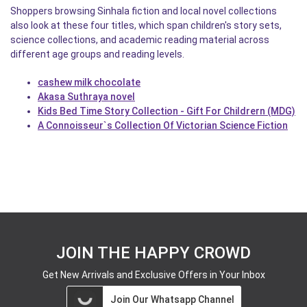
Shoppers browsing Sinhala fiction and local novel collections
also look at these four titles, which span children's story sets,
science collections, and academic reading material across
different age groups and reading levels.
cashew milk chocolate
Akasa Suthraya novel
Kids Bed Time Story Collection - Gift For Childrern (MDG)
A Connoisseur`s Collection Of Victorian Science Fiction
JOIN THE HAPPY CROWD
Get New Arrivals and Exclusive Offers in Your Inbox
Join Our Whatsapp Channel