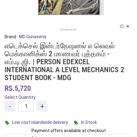
Brand :
MD Gunasena
எடெக்செல் இன்டர்நேஷனல் எ லெவல்
மெக்கானிக்ஸ் 2 மாணவர் புத்தகம் -
எம்.டி.ஜி. | PERSON EDEXCEL
INTERNATIONAL A LEVEL MECHANICS 2
STUDENT BOOK - MDG
RS.5,720
Select Quantity
-
+
Low cost islandwide delivery
In Stock
Payment offers available at checkout