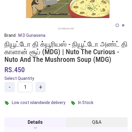
Brand :
M D Gunasena
நியூட்டோ தி க்யூரியஸ் - நியூட்டோ அண்ட் தி
காளான் சூப் (MDG) | Nuto The Curious -
Nuto And The Mushroom Soup (MDG)
RS.450
Select Quantity
-
+
Low cost islandwide delivery
In Stock
Details
Q&A