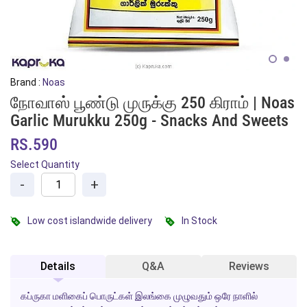
Brand :
Noas
நோவாஸ் பூண்டு முருக்கு 250 கிராம் | Noas
Garlic Murukku 250g - Snacks And Sweets
RS.590
Select Quantity
-
+
Low cost islandwide delivery
In Stock
Details
Q&A
Reviews
கப்ருகா மளிகைப் பொருட்கள் இலங்கை முழுவதும் ஒரே நாளில்