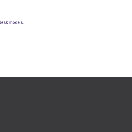
 desk models.