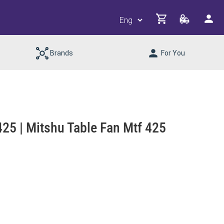
Brands
For You
25 | Mitshu Table Fan Mtf 425