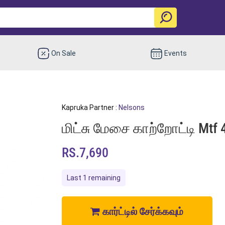
On Sale
Events
Kapruka Partner :
Nelsons
மிட்சு மேசை காற்றோட்டி Mtf 4
RS.7,690
Last 1 remaining
கார்ட்டில் சேர்க்கவும்