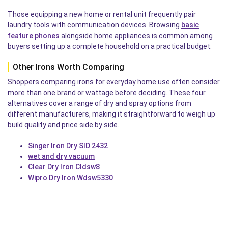
Those equipping a new home or rental unit frequently pair
laundry tools with communication devices. Browsing
basic
feature phones
alongside home appliances is common among
buyers setting up a complete household on a practical budget.
Other Irons Worth Comparing
Shoppers comparing irons for everyday home use often consider
more than one brand or wattage before deciding. These four
alternatives cover a range of dry and spray options from
different manufacturers, making it straightforward to weigh up
build quality and price side by side.
Singer Iron Dry SID 2432
wet and dry vacuum
Clear Dry Iron Cldsw8
Wipro Dry Iron Wdsw5330