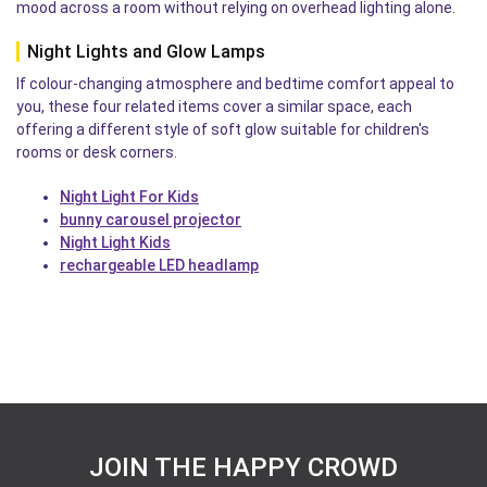
mood across a room without relying on overhead lighting alone.
Night Lights and Glow Lamps
If colour-changing atmosphere and bedtime comfort appeal to
you, these four related items cover a similar space, each
offering a different style of soft glow suitable for children's
rooms or desk corners.
Night Light For Kids
bunny carousel projector
Night Light Kids
rechargeable LED headlamp
JOIN THE HAPPY CROWD