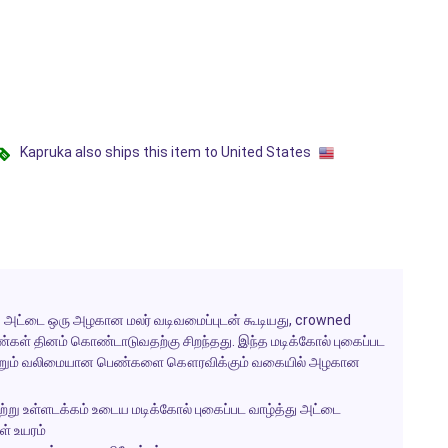
Kapruka also ships this item to United States
ு அட்டை ஒரு அழகான மலர் வடிவமைப்புடன் கூடியது, crowned
ண்கள் தினம்
கொண்டாடுவதற்கு சிறந்தது. இந்த மடிக்கோல் புகைப்பட
 மற்றும் வலிமையான பெண்களை கௌரவிக்கும் வகையில் அழகான
று உள்ளடக்கம் உடைய மடிக்கோல் புகைப்பட வாழ்த்து அட்டை
் உயரம்