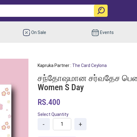
On Sale
Events
Kapruka Partner :
The Card Ceylona
சந்தோஷமான சர்வதேச பெண்கள
Women S Day
RS.400
Select Quantity
-
+