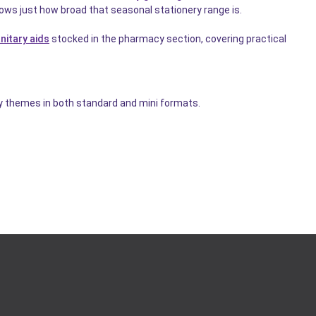
ws just how broad that seasonal stationery range is.
nitary aids
stocked in the pharmacy section, covering practical
ry themes in both standard and mini formats.