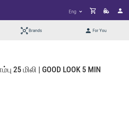
Brands
For You
ம்பு 25 மிலி | GOOD LOOK 5 MIN