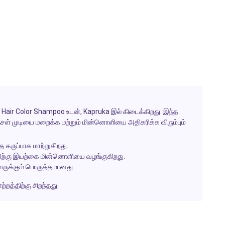
 Hair Color Shampoo உடன், Kapruka இல் கிடைக்கிறது. இந்த
ஞ்சள் முடியை மறைக்க மற்றும் மின்னொளியை அதிகரிக்க விரும்பும்
ை கருப்பாக மாற்றுகிறது.
்திற்கு இயற்கை மின்னொளியை வழங்குகிறது.
ருக்கும் பொருத்தமானது.
்றத்திற்கு சிறந்தது.