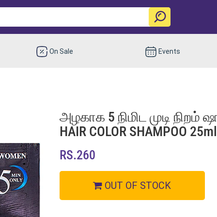
On Sale
Events
அழகாக 5 நிமிட முடி நிறம் ஷா
HAIR COLOR SHAMPOO 25ml
RS.260
OUT OF STOCK