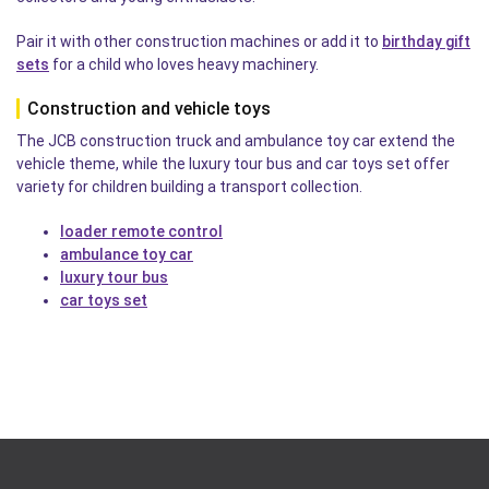
Pair it with other construction machines or add it to
birthday gift
sets
for a child who loves heavy machinery.
Construction and vehicle toys
The JCB construction truck and ambulance toy car extend the
vehicle theme, while the luxury tour bus and car toys set offer
variety for children building a transport collection.
loader remote control
ambulance toy car
luxury tour bus
car toys set