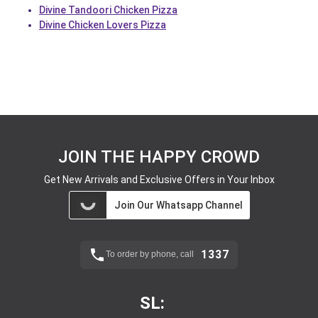
Divine Tandoori Chicken Pizza
Divine Chicken Lovers Pizza
JOIN THE HAPPY CROWD
Get New Arrivals and Exclusive Offers in Your Inbox
Join Our Whatsapp Channel
1337
To order by phone, call
SL: