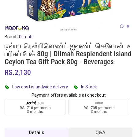
Brand :
Dilmah
டில்மா ரெஸ்பிளெண்ட் ஐலண்ட் செலோன் டீ
பரிசுப் பேக் 80g | Dilmah Resplendent Island
Ceylon Tea Gift Pack 80g - Beverages
RS.2,130
Low cost islandwide delivery
In Stock
Payment offers available at checkout
RS. 710
per month
RS. 735
per month
3 months
3 months
Details
Q&A