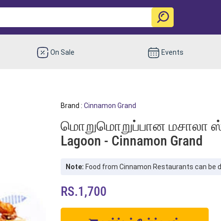
On Sale
Events
Brand :
Cinnamon Grand
மொறுமொறுப்பான மசாலா ஸ்ப்ரா
Lagoon - Cinnamon Grand
Note:
Food from Cinnamon Restaurants can be del
RS.1,700