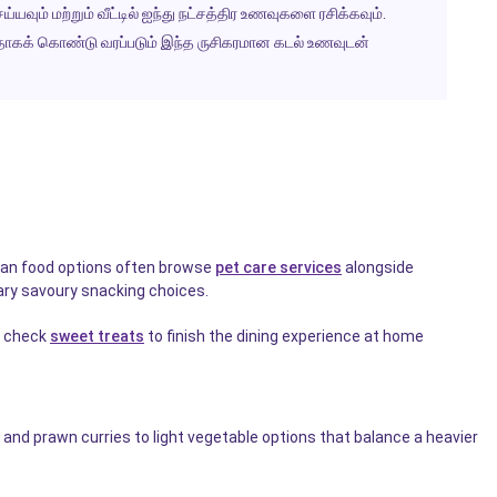
யவும் மற்றும் வீட்டில் ஐந்து நட்சத்திர உணவுகளை ரசிக்கவும்.
தியதாகக் கொண்டு வரப்படும் இந்த ருசிகரமான கடல் உணவுடன்
nkan food options often browse
pet care services
alongside
ry savoury snacking choices.
o check
sweet treats
to finish the dining experience at home
nd prawn curries to light vegetable options that balance a heavier