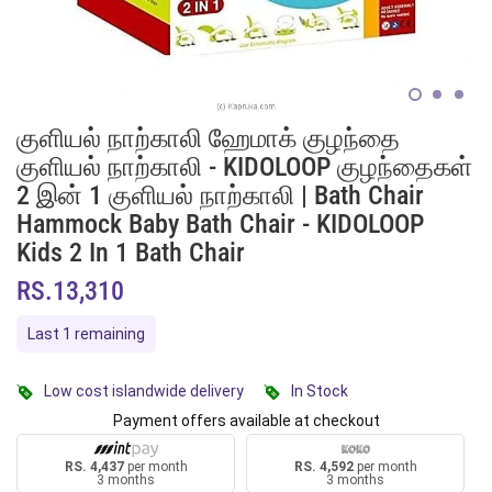
குளியல் நாற்காலி ஹேமாக் குழந்தை
குளியல் நாற்காலி - KIDOLOOP குழந்தைகள்
2 இன் 1 குளியல் நாற்காலி | Bath Chair
Hammock Baby Bath Chair - KIDOLOOP
Kids 2 In 1 Bath Chair
RS.13,310
Last 1 remaining
Low cost islandwide delivery
In Stock
Payment offers available at checkout
RS. 4,437
per month
RS. 4,592
per month
3 months
3 months