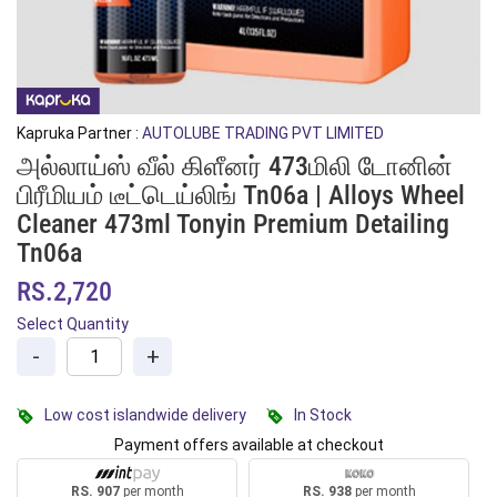
Kapruka Partner :
AUTOLUBE TRADING PVT LIMITED
அல்லாய்ஸ் வீல் கிளீனர் 473மிலி டோனின்
பிரீமியம் டீட்டெய்லிங் Tn06a | Alloys Wheel
Cleaner 473ml Tonyin Premium Detailing
Tn06a
RS.2,720
Select Quantity
-
+
Low cost islandwide delivery
In Stock
Payment offers available at checkout
RS. 907
per month
RS. 938
per month