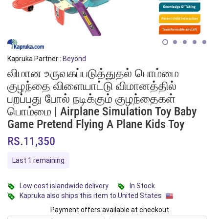
Kapruka Partner :
Beyond
விமான உருவகப்படுத்துதல் பொம்மை
குழந்தை விளையாட்டு விமானத்தில்
பறப்பது போல் நடிக்கும் குழந்தைகள்
பொம்மை | Airplane Simulation Toy Baby
Game Pretend Flying A Plane Kids Toy
RS.11,350
Last 1 remaining
Low cost islandwide delivery
In Stock
Kapruka also ships this item to United States
Payment offers available at checkout