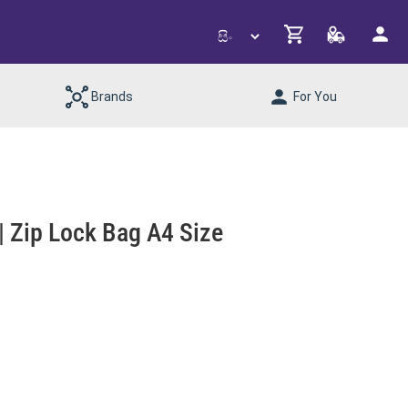
Brands
For You
| Zip Lock Bag A4 Size