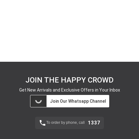
JOIN THE HAPPY CROWD
Get New Arrivals and Exclusive Offers in Your Inbox
Join Our Whatsapp Channel
1337
To order by phone, call