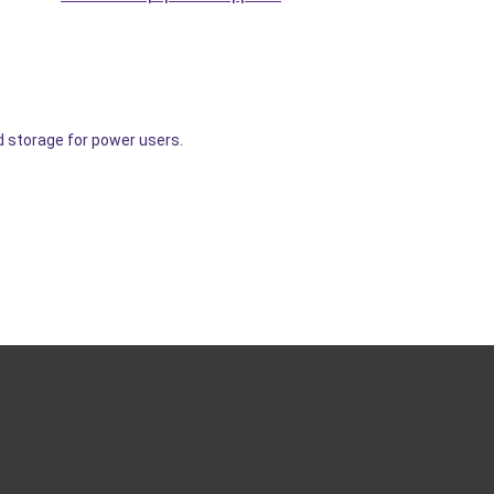
 storage for power users.