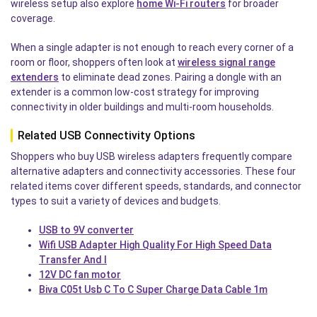
wireless setup also explore
home Wi-Fi routers
for broader
coverage.
When a single adapter is not enough to reach every corner of a
room or floor, shoppers often look at
wireless signal range
extenders
to eliminate dead zones. Pairing a dongle with an
extender is a common low-cost strategy for improving
connectivity in older buildings and multi-room households.
Related USB Connectivity Options
Shoppers who buy USB wireless adapters frequently compare
alternative adapters and connectivity accessories. These four
related items cover different speeds, standards, and connector
types to suit a variety of devices and budgets.
USB to 9V converter
Wifi USB Adapter High Quality For High Speed Data
Transfer And I
12V DC fan motor
Biva C05t Usb C To C Super Charge Data Cable 1m