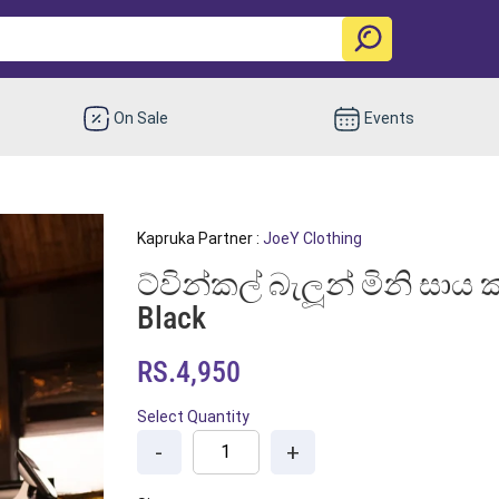
On Sale
Events
Kapruka Partner :
JoeY Clothing
ට්වින්කල් බැලූන් මිනි සාය කළ
Black
RS.4,950
Select Quantity
-
+