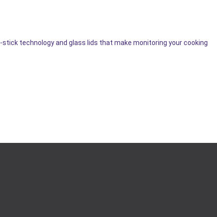
stick technology and glass lids that make monitoring your cooking