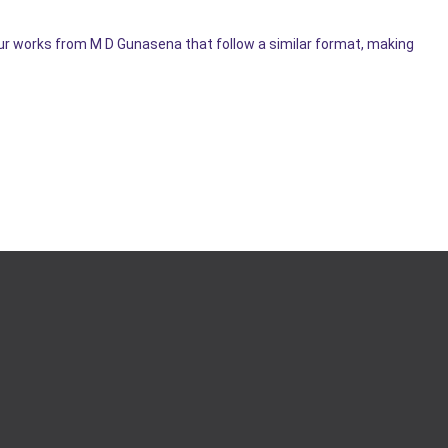
ur works from M D Gunasena that follow a similar format, making